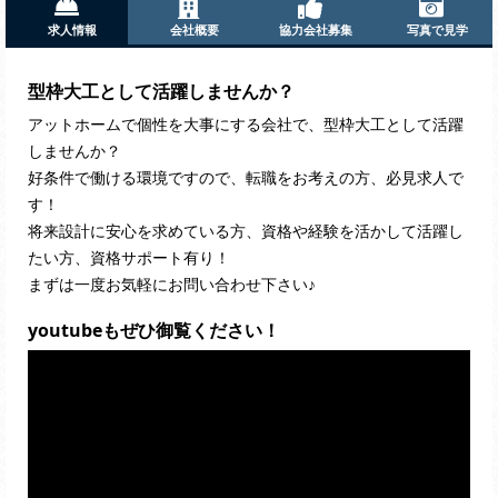
求人情報
会社概要
協力会社募集
写真で見学
型枠大工として活躍しませんか？
アットホームで個性を大事にする会社で、型枠大工として活躍
しませんか？
好条件で働ける環境ですので、転職をお考えの方、必見求人で
す！
将来設計に安心を求めている方、資格や経験を活かして活躍し
たい方、資格サポート有り！
まずは一度お気軽にお問い合わせ下さい♪
youtubeもぜひ御覧ください！