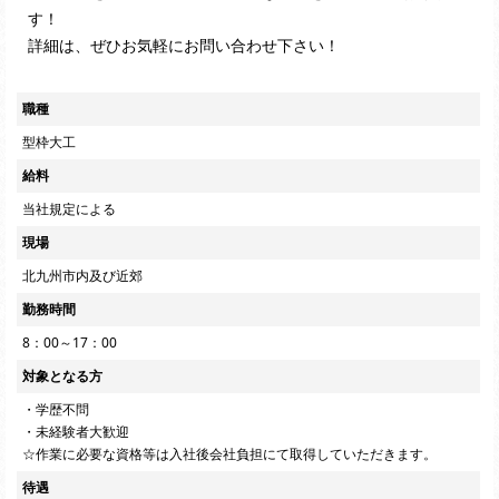
す！
詳細は、ぜひお気軽にお問い合わせ下さい！
職種
型枠大工
給料
当社規定による
現場
北九州市内及び近郊
勤務時間
8：00～17：00
対象となる方
・学歴不問
・未経験者大歓迎
☆作業に必要な資格等は入社後会社負担にて取得していただきます。
待遇