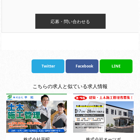
Twitter
Facebook
LINE
こちらの求人と似ている求人情報
株式会社平昭
株式会社オーツボ