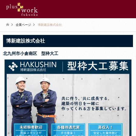
企業ページ
博新建設株式会社
博新建設株式会社
北九州市小倉南区 型枠大工