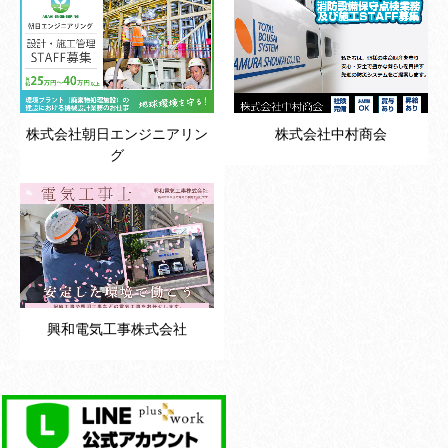
株式会社朝日エンジニアリン
株式会社中村商会
グ
興和電気工事株式会社