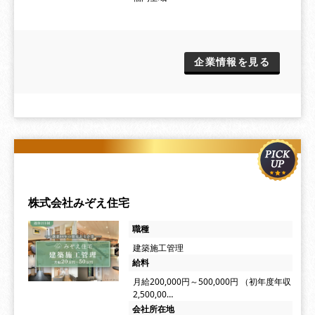
企業情報を見る
株式会社みぞえ住宅
職種
建築施工管理
給料
月給200,000円～500,000円 （初年度年収
2,500,00…
会社所在地