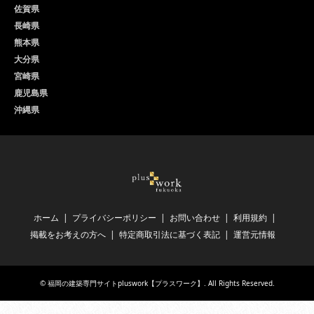
佐賀県
長崎県
熊本県
大分県
宮崎県
鹿児島県
沖縄県
ホーム
プライバシーポリシー
お問い合わせ
利用規約
掲載をお考えの方へ
特定商取引法に基づく表記
運営元情報
©
福岡の建築専門サイトpluswork【プラスワーク】
. All Rights Reserved.